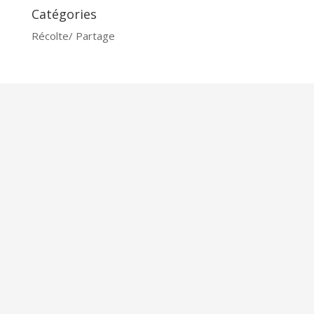
Catégories
Récolte/ Partage